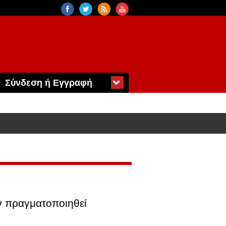
Σύνδεση ή Εγγραφή
ν πραγματοποιηθεί