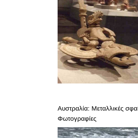
Αυστραλία: Μεταλλικές σφαί
Φωτογραφίες