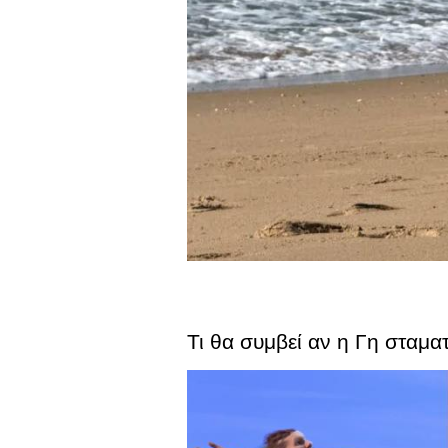
Τι θα συμβεί αν η Γη σταμα