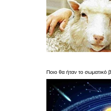
Ποιο θα ήταν το σωματικό 