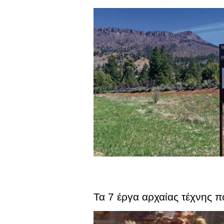
Τα 7 έργα αρχαίας τέχνης 