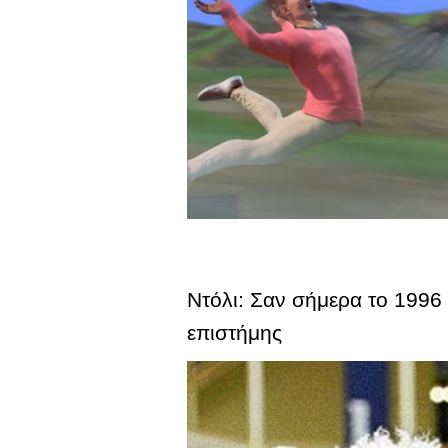
Ντόλι: Σαν σήμερα το 1996
επιστήμης