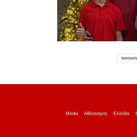
προηγού
Media
Αθλητισμός
Ελλάδα