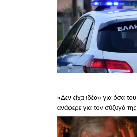
«Δεν είχα ιδέα» για όσα το
ανάφερε για τον σύζυγό της