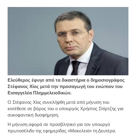
Ελεύθερος έφυγε από τα δικαστήρια ο δημοσιογράφος
Στέφανος Χίος μετά την προσαγωγή του ενώπιον του
Εισαγγελέα Πλημμελειοδικών.
Ο Στέφανος Χίος συνελήφθη μετά από μήνυση του
κατέθεσε σε βάρος του ο υπουργός Χρήστος Σπίρτζης για
συκοφαντική δυσφήμηση.
Η μήνυση αφορά σε προσβλητικό για τον υπουργό
πρωτοσέλιδο της εφημερίδας «Μακελειό» τη Δευτέρα.