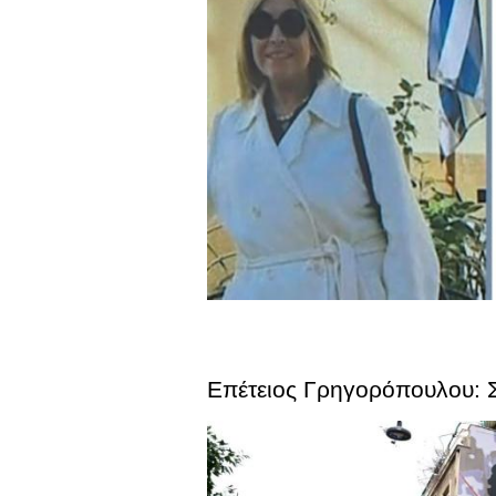
Επέτειος Γρηγορόπουλου: 