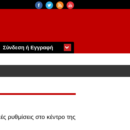
Σύνδεση ή Εγγραφή
ς ρυθμίσεις στο κέντρο της