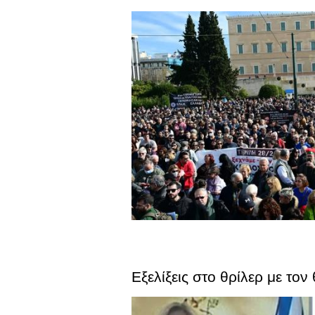
Εξελίξεις στο θρίλερ με τ