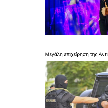
Μεγάλη επιχείρηση της Αντ