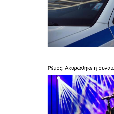
Ρέμος: Ακυρώθηκε η συναυ