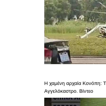
Η χαμένη αρχαία Κονόπη: Τι
Αγγελόκαστρο. Βίντεο