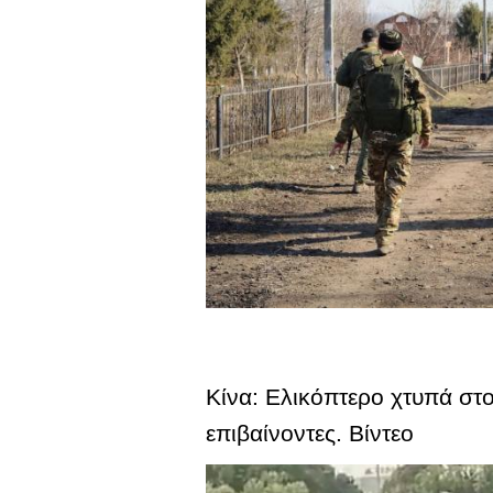
Κίνα: Ελικόπτερο χτυπά στ
επιβαίνοντες. Βίντεο