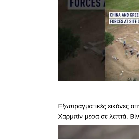
Εξωπραγματικές εικόνες στ
Χαρμπίν μέσα σε λεπτά. Βίν