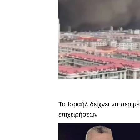
Το Ισραήλ δείχνει να περιμ
επιχειρήσεων