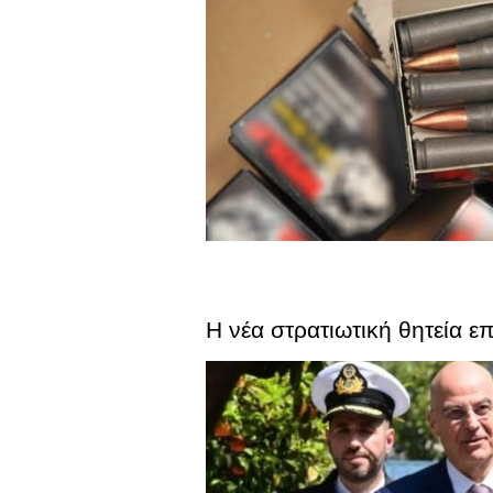
Η νέα στρατιωτική θητεία ε