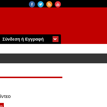
Σύνδεση ή Εγγραφή
ίντεο
09