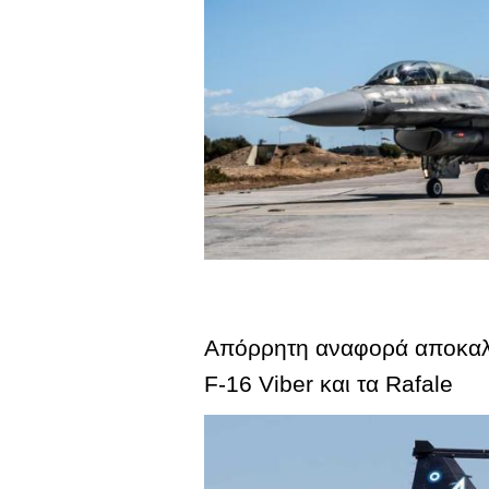
Απόρρητη αναφορά αποκαλύπ
F-16 Viber και τα Rafale