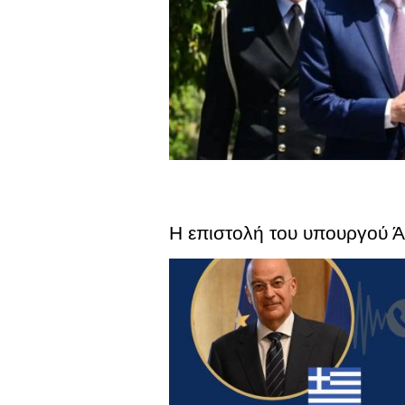
Η επιστολή του υπουργού Ά