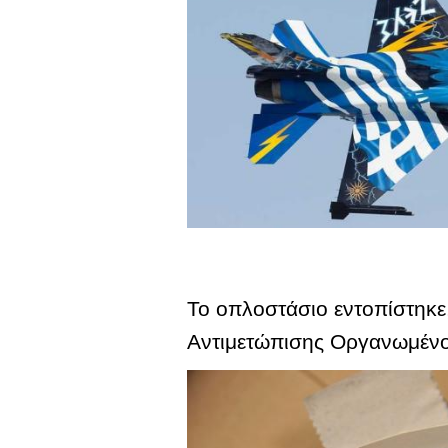
Το οπλοστάσιο εντοπίστηκε,
Αντιμετώπισης Οργανωμένο