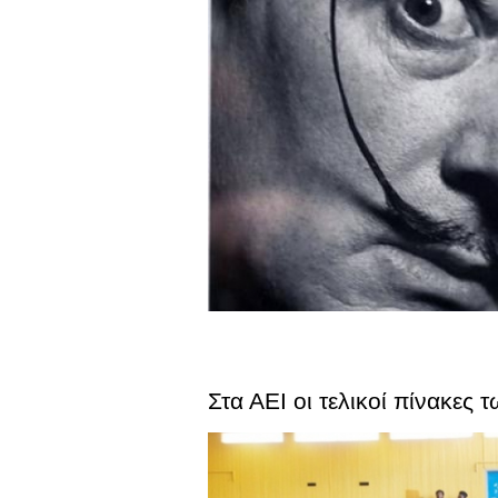
Στα ΑΕΙ οι τελικοί πίνακες