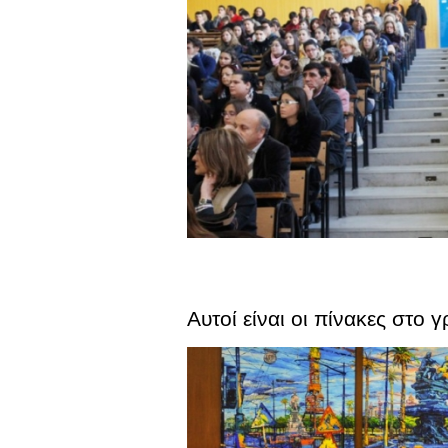
Αυτοί είναι οι πίνακες στο 