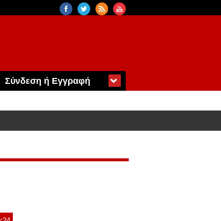
Σύνδεση ή Εγγραφή
9:24