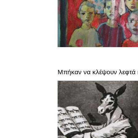
Μπήκαν να κλέψουν λεφτά κ