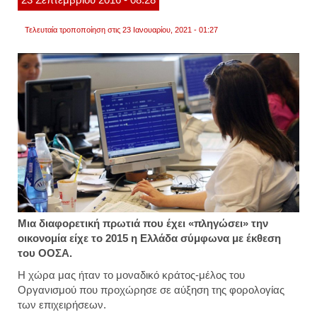
Τελευταία τροποποίηση στις 23 Ιανουαρίου, 2021 - 01:27
Μια διαφορετική πρωτιά που έχει «πληγώσει» την
οικονομία είχε το 2015 η Ελλάδα σύμφωνα με έκθεση
του ΟΟΣΑ.
Η χώρα μας ήταν το μοναδικό κράτος-μέλος του
Οργανισμού που προχώρησε σε αύξηση της φορολογίας
των επιχειρήσεων.