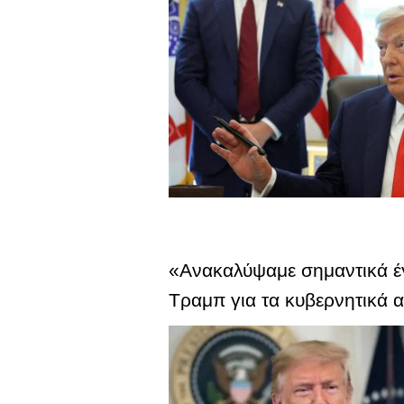
«Ανακαλύψαμε σημαντικά έγ
Τραμπ για τα κυβερνητικά α