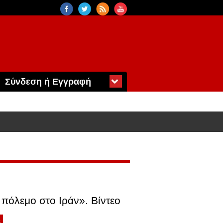
Σύνδεση ή Εγγραφή
πόλεμο στο Ιράν». Βίντεο
6