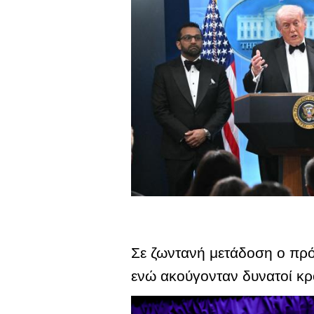
Σε ζωντανή μετάδοση ο πρ
ενώ ακούγονταν δυνατοί κρ