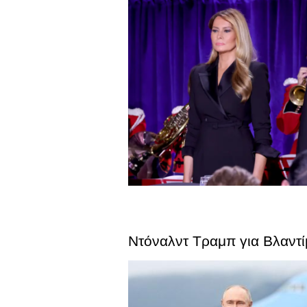
Ντόναλντ Τραμπ για Βλαντί