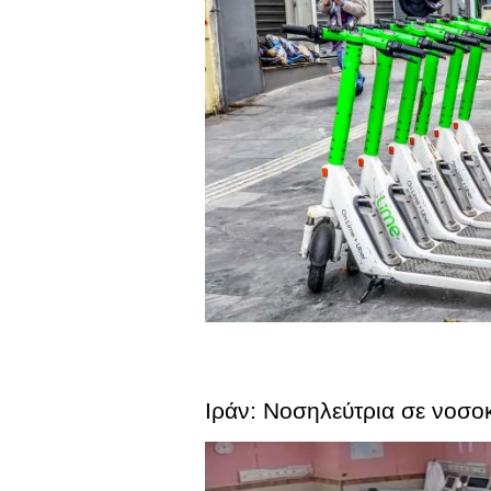
Ιράν: Νοσηλεύτρια σε νοσοκ