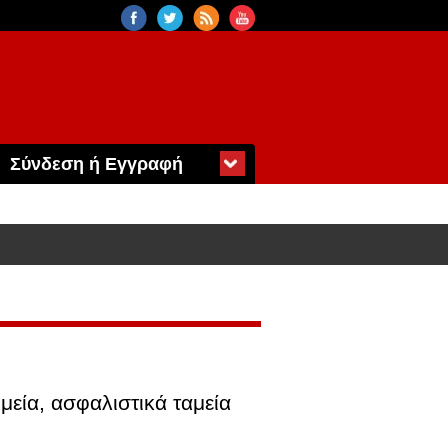
Σύνδεση ή Εγγραφή
μεία, ασφαλιστικά ταμεία