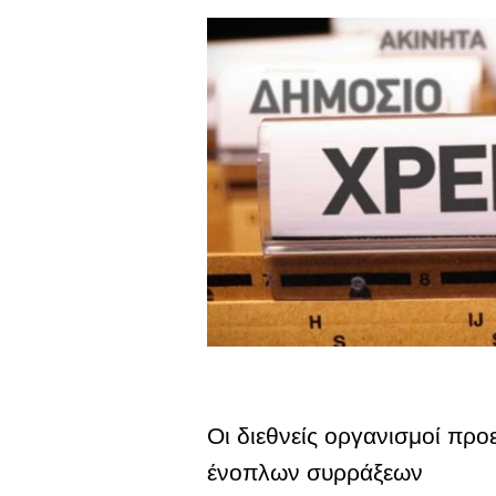
Οι διεθνείς οργανισμοί προ
ένοπλων συρράξεων