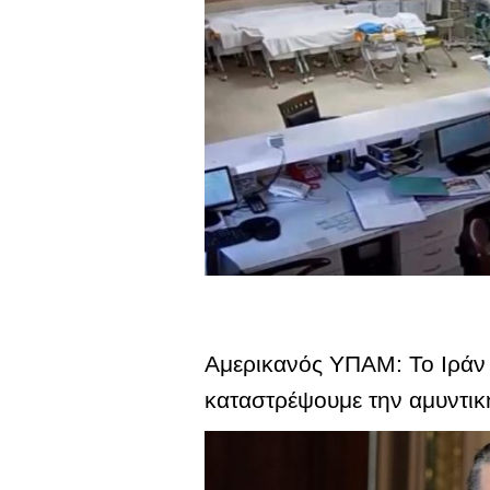
Αμερικανός ΥΠΑΜ: Το Ιράν 
καταστρέψουμε την αμυντικ