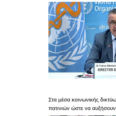
Στα μέσα κοινωνικής δικτύ
πατινιών ώστε να αυξήσουν 