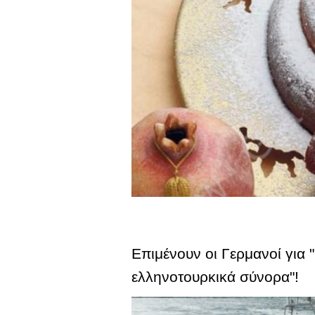
Επιμένουν οι Γερμανοί για 
ελληνοτουρκικά σύνορα"!