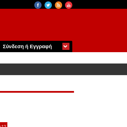
Σύνδεση ή Εγγραφή
9:12