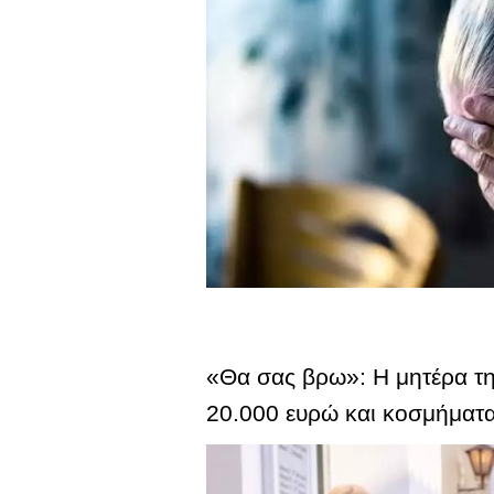
«Θα σας βρω»: Η μητέρα τ
20.000 ευρώ και κοσμήματ