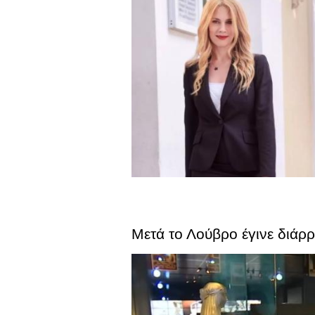
Μετά το Λούβρο έγινε διάρ