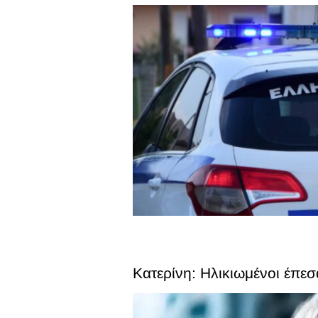
Κατερίνη: Ηλικιωμένοι έπε