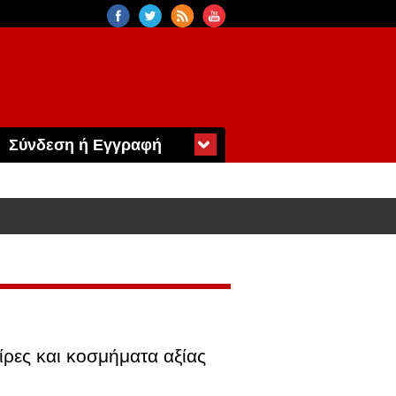
Σύνδεση ή Εγγραφή
ρες και κοσμήματα αξίας