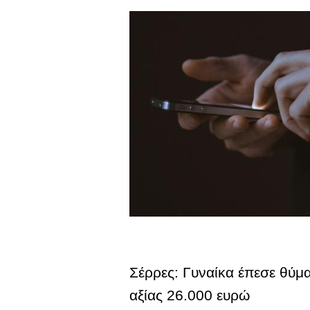
Σέρρες: Γυναίκα έπεσε θύ
αξίας 26.000 ευρώ