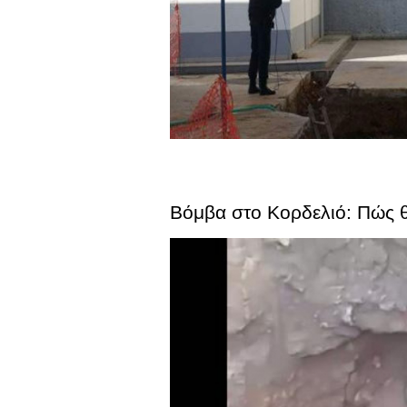
Βόμβα στο Κορδελιό: Πώς θ