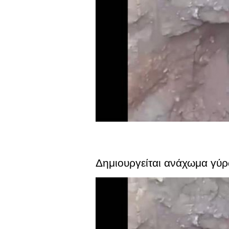
Δημιουργείται ανάχωμα γύρ