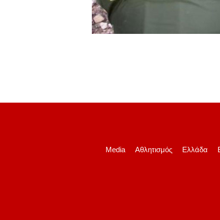
Media
Αθλητισμός
Ελλάδα