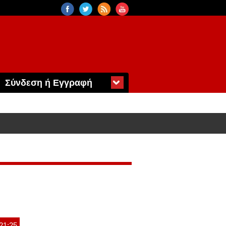
Σύνδεση ή Εγγραφή
 21:25