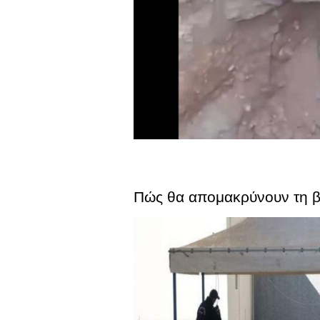
Πώς θα απομακρύνουν τη β