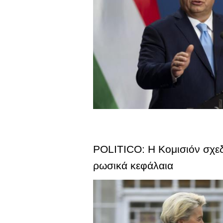
POLITICO: Η Κομισιόν σχεδ
ρωσικά κεφάλαια