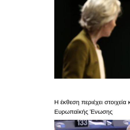
Η έκθεση περιέχει στοιχεία 
Ευρωπαϊκής Ένωσης