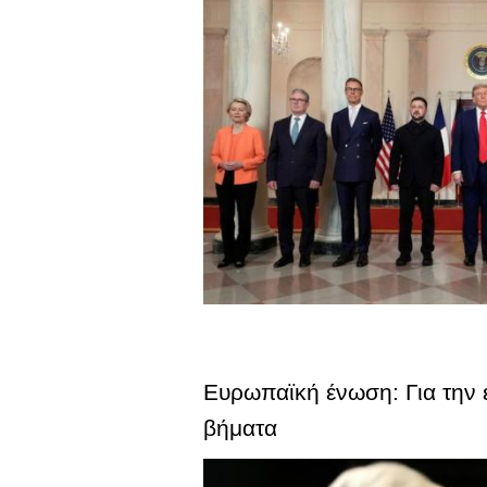
Ευρωπαϊκή ένωση: Για την 
βήματα