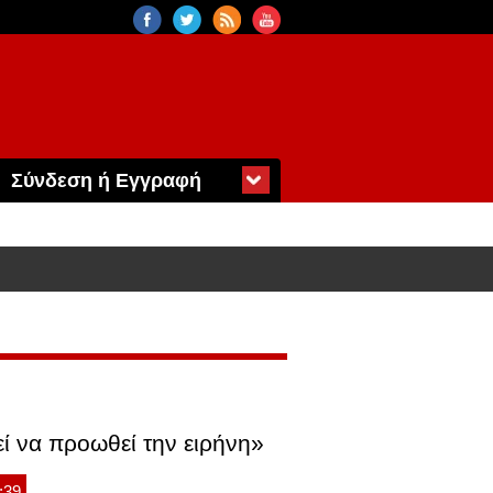
Σύνδεση ή Εγγραφή
ί να προωθεί την ειρήνη»
:39