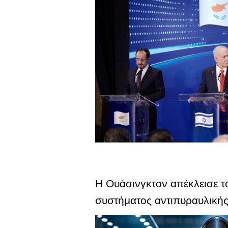
Η Ουάσινγκτον απέκλεισε τ
συστήματος αντιπυραυλικής