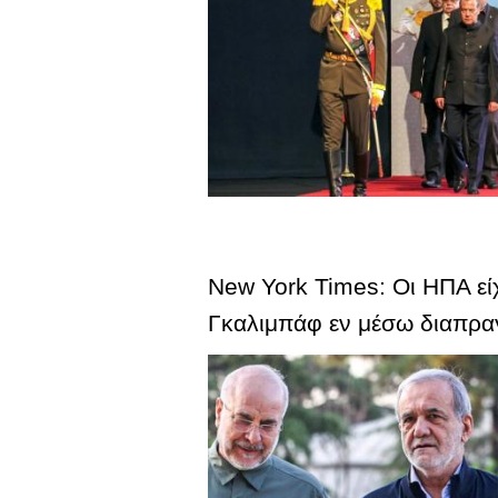
New York Times: Οι ΗΠΑ είχ
Γκαλιμπάφ εν μέσω διαπρ