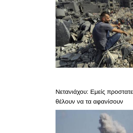
Νετανιάχου: Εμείς προστατ
θέλουν να τα αφανίσουν