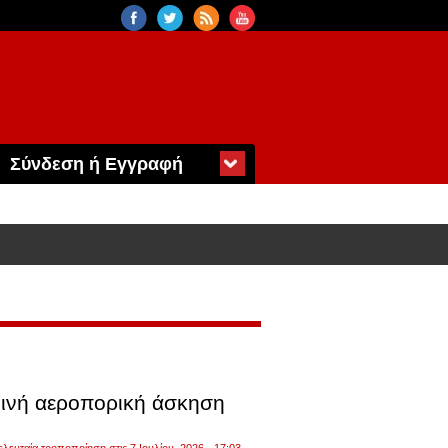
Σύνδεση ή Εγγραφή
κοινή αεροπορική άσκηση