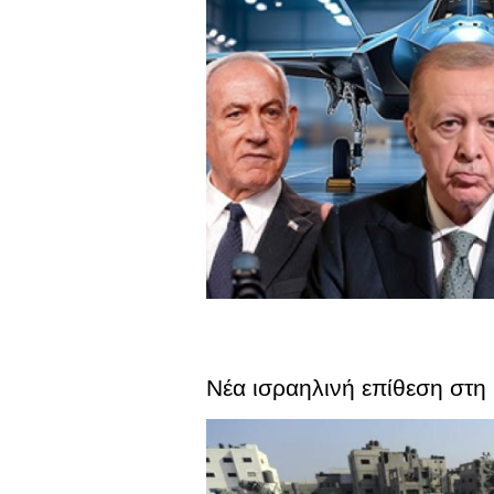
Νέα ισραηλινή επίθεση στη 