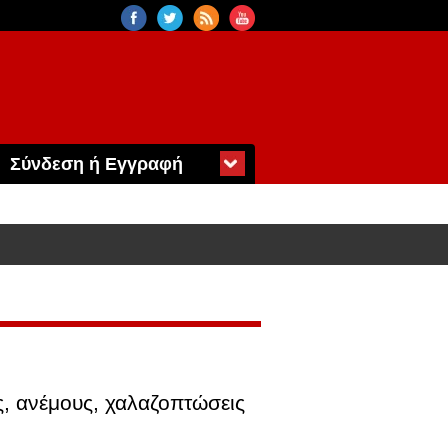
Σύνδεση ή Εγγραφή
ς, ανέμους, χαλαζοπτώσεις