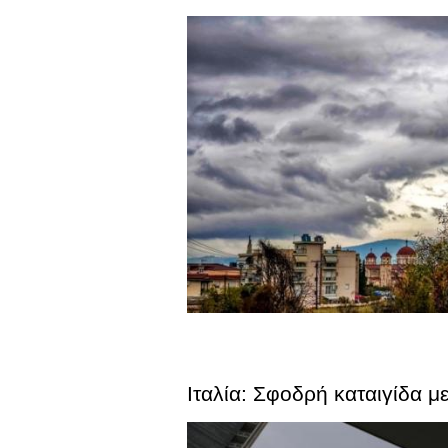
Ιταλία: Σφοδρή καταιγίδα με