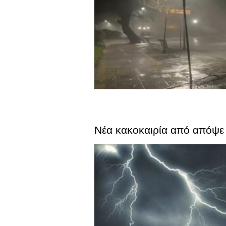
Νέα κακοκαιρία από απόψε