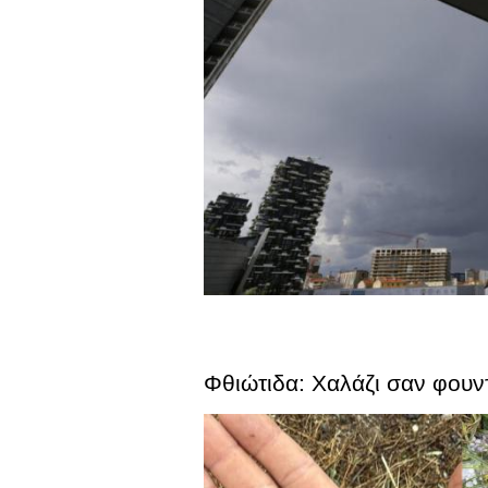
Φθιώτιδα: Χαλάζι σαν φουντ