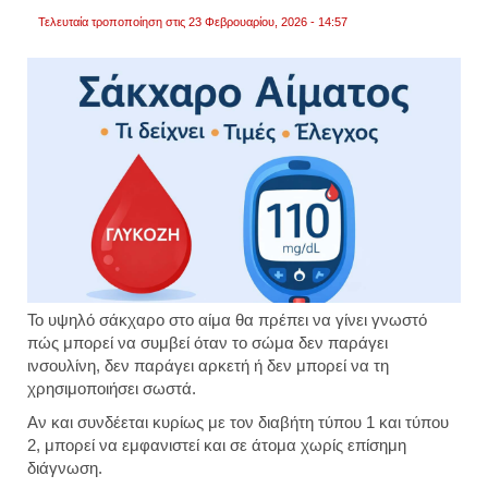
Τελευταία τροποποίηση στις 23 Φεβρουαρίου, 2026 - 14:57
Το υψηλό σάκχαρο στο αίμα θα πρέπει να γίνει γνωστό
πώς
μπορεί να συμβεί όταν το σώμα δεν παράγει
ινσουλίνη, δεν παράγει αρκετή ή δεν μπορεί να τη
χρησιμοποιήσει σωστά.
Αν και συνδέεται κυρίως με τον διαβήτη τύπου 1 και τύπου
2, μπορεί να εμφανιστεί και σε άτομα χωρίς επίσημη
διάγνωση.