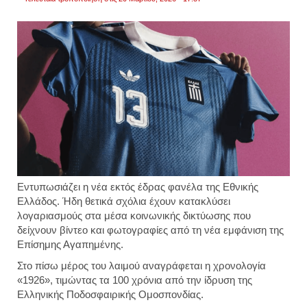
Εντυπωσιάζει η νέα εκτός έδρας φανέλα της Εθνικής
Ελλάδος. Ήδη θετικά σχόλια έχουν κατακλύσει
λογαριασμούς στα μέσα κοινωνικής δικτύωσης που
δείχνουν βίντεο και φωτογραφίες από τη νέα εμφάνιση της
Επίσημης Αγαπημένης.
Στο πίσω μέρος του λαιμού αναγράφεται η χρονολογία
«1926», τιμώντας τα 100 χρόνια από την ίδρυση της
Ελληνικής Ποδοσφαιρικής Ομοσπονδίας.