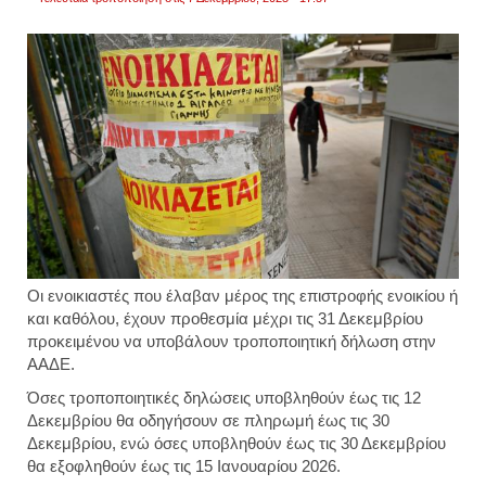
Οι ενοικιαστές που έλαβαν μέρος της επιστροφής ενοικίου ή
και καθόλου, έχουν προθεσμία μέχρι τις 31 Δεκεμβρίου
προκειμένου να υποβάλουν τροποποιητική δήλωση στην
ΑΑΔΕ.
Όσες τροποποιητικές δηλώσεις υποβληθούν έως τις 12
Δεκεμβρίου θα οδηγήσουν σε πληρωμή έως τις 30
Δεκεμβρίου, ενώ όσες υποβληθούν έως τις 30 Δεκεμβρίου
θα εξοφληθούν έως τις 15 Ιανουαρίου 2026.