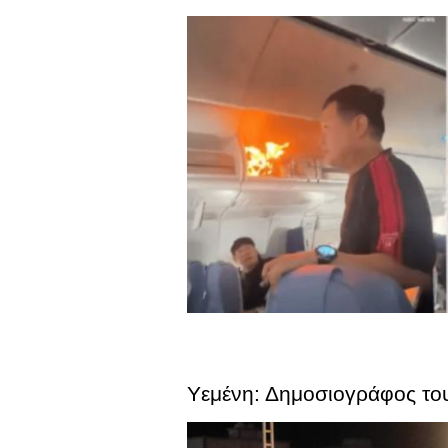
Υεμένη: Δημοσιογράφος του