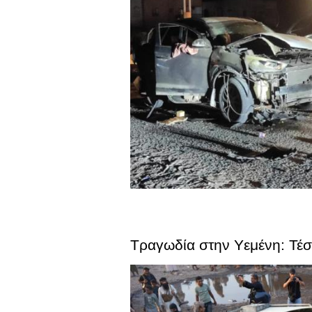
Τραγωδία στην Υεμένη: Τέ