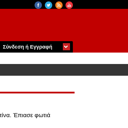
Σύνδεση ή Εγγραφή
πίνα. Έπιασε φωτιά