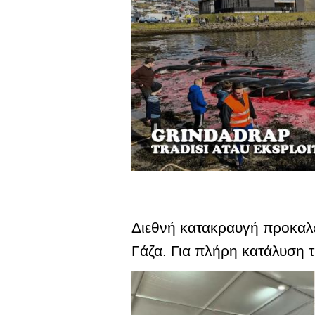
Διεθνή κατακραυγή προκαλεί
Γάζα. Για πλήρη κατάλυση τ