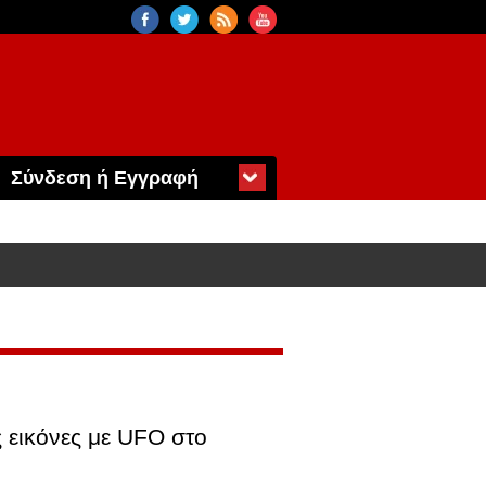
Σύνδεση ή Εγγραφή
 εικόνες με UFO στο