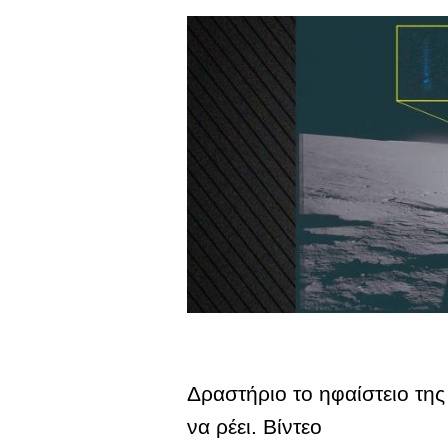
Δραστήριο το ηφαίστειο της
να ρέει. Βίντεο