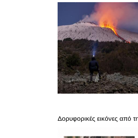
Δορυφορικές εικόνες από τη