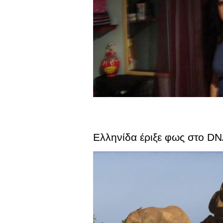
Ελληνίδα έριξε φως στο D