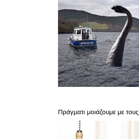
Πράγματι μοιάζουμε με τους