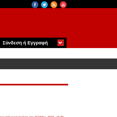
Σύνδεση ή Εγγραφή