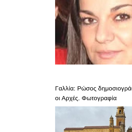
Γαλλία: Ρώσος δημοσιογράφ
οι Αρχές. Φωτογραφία