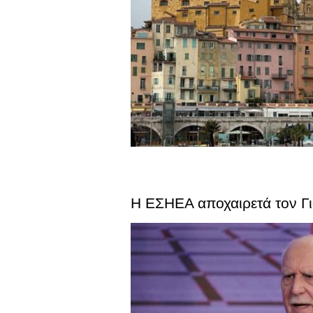
Η ΕΣΗΕΑ αποχαιρετά τον Γ