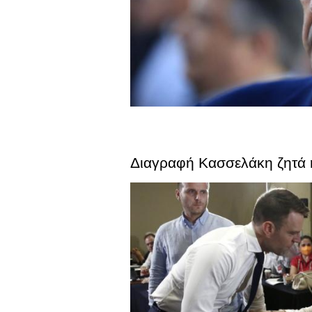
Διαγραφή Κασσελάκη ζητά η