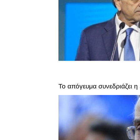
Το απόγευμα συνεδριάζει η