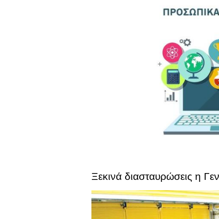
Ξεκινά διασταυρώσεις η Γ