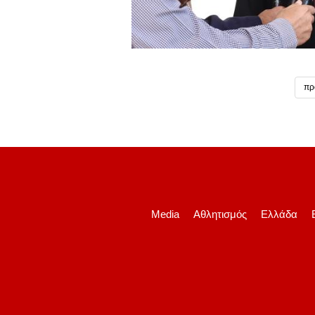
πρ
Media
Αθλητισμός
Ελλάδα