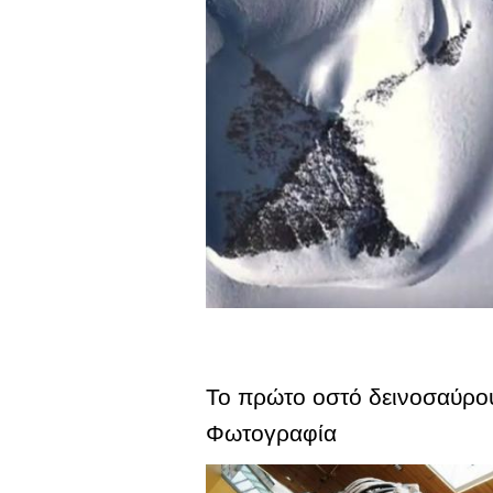
Το πρώτο οστό δεινοσαύρου 
Φωτογραφία