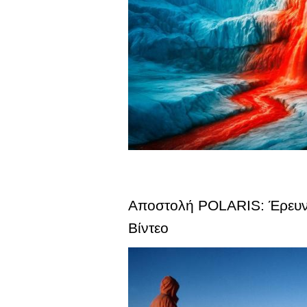
Αποστολή POLARIS: Έρευνα 
Βίντεο