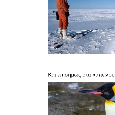
Και επισήμως στα «απειλού