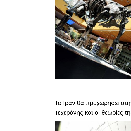
Το Ιράν θα προχωρήσει στην
Τεχεράνης και οι θεωρίες 