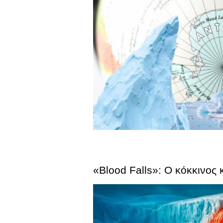
«Blood Falls»: Ο κόκκινος 