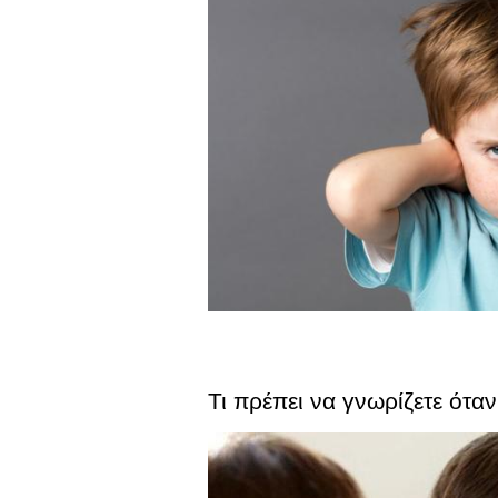
Τι πρέπει να γνωρίζετε ότα