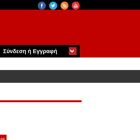
Σύνδεση ή Εγγραφή
:46