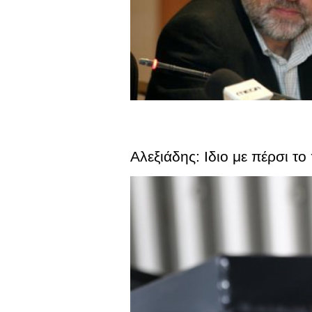
Αλεξιάδης: Ιδιο με πέρσι τ