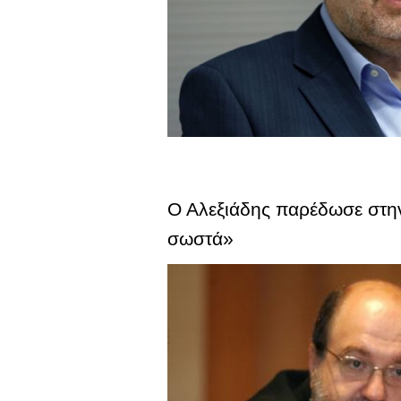
Ο Αλεξιάδης παρέδωσε στην
σωστά»