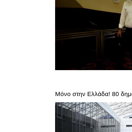
Μόνο στην Ελλάδα! 80 δημό