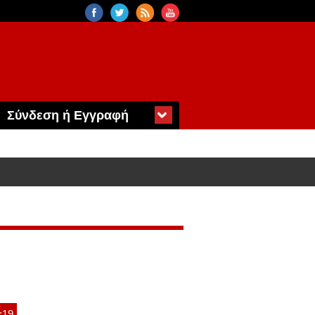
Σύνδεση ή Εγγραφή
:19