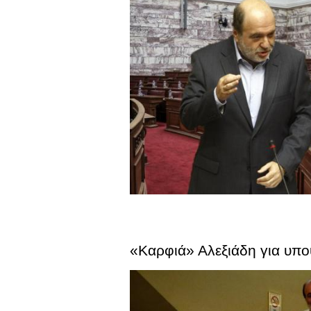
«Καρφιά» Αλεξιάδη για υπ