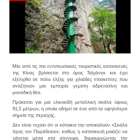
Μία από τις πιο εντυπωσιακές τουριστικές κατασκευές
της Κίνας βρίσκεται στο όρος Ταϊχάνγκ και έχει
εξελιχθεί σε πόλο έλξης για χιλιάδες επισκέπτες που
αναζητούν μια εμπειρία γεμάτη αδρεναλίνη και
μοναδική θέα.
Πρόκειται για μια ελικοειδή μεταλλική σκάλα ύψους
91,5 μέτρων, η οποία οδηγεί σε ένα από τα υψηλότερα
σημεία της περιοχής.
Δεν είναι τυχαίο ότι οι κάτοικοι την αποκαλούν
«Σκάλα
προς τον Παράδεισο»
, καθώς η κατασκευή μοιάζει να
χάνεται μέσα στα σύννεφα, δημιουργώντας την