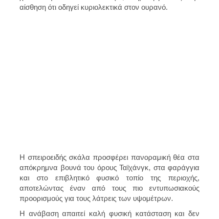
αίσθηση ότι οδηγεί κυριολεκτικά στον ουρανό.
Η σπειροειδής σκάλα προσφέρει πανοραμική θέα στα
απόκρημνα βουνά του όρους Ταϊχάνγκ
, στα φαράγγια
και στο επιβλητικό φυσικό τοπίο της περιοχής,
αποτελώντας έναν από τους πιο εντυπωσιακούς
προορισμούς για τους λάτρεις των υψομέτρων.
Η ανάβαση απαιτεί καλή φυσική κατάσταση και δεν