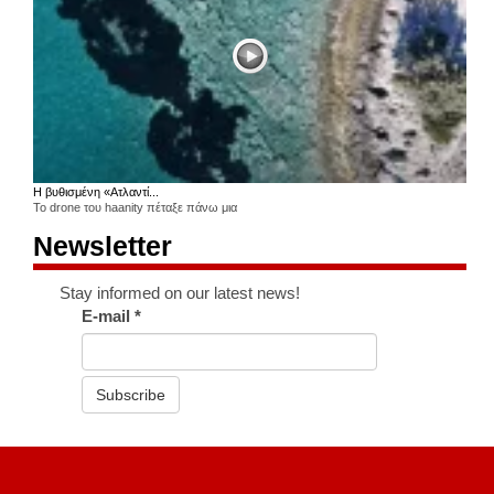
Η βυθισμένη «Ατλαντί...
Το drone του haanity πέταξε πάνω μια
Newsletter
Stay informed on our latest news!
E-mail
*
Subscribe