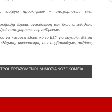
 το ισοζύγιο προσλήψεων – αποχωρήσεων είναι
οκήρυξης έχουμε ανακύκλωση των ίδιων υπαλλήλων.
μαζικών αποχωρήσεων εργαζόμενων.
ου να καταστεί ελκυστικό το ΕΣΥ για εργασία. Μέτρα
ελέχωση, μονιμοποίηση των συμβασιούχων, αυξήσεις
.
ΑΤΡΟΊ
ΕΡΓΑΖΌΜΕΝΟΙ
ΔΗΜΟΣΙΑ ΝΟΣΟΚΟΜΕΙΑ