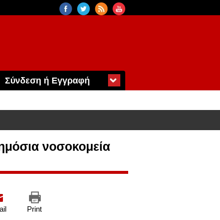
Σύνδεση ή Εγγραφή
δημόσια νοσοκομεία
il
Print