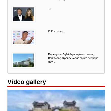
καρτέλα)
...
Ο Κριστιάνο...
Πυρκαγιά εκδηλώθηκε τη Δευτέρα στις
Βρυξέλλες, προκαλώντας ζημιές σε τμήμα
των...
Video gallery