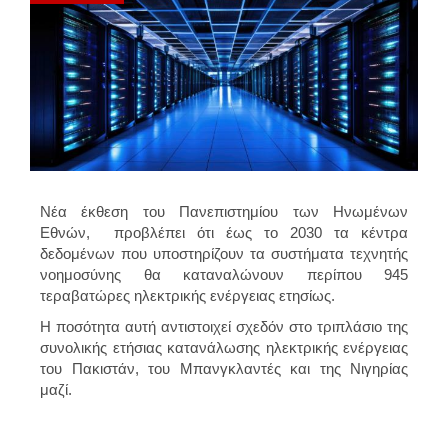
Νέα έκθεση του Πανεπιστημίου των Ηνωμένων
Εθνών, προβλέπει ότι έως το 2030 τα κέντρα
δεδομένων που υποστηρίζουν τα συστήματα τεχνητής
νοημοσύνης θα καταναλώνουν περίπου 945
τεραβατώρες ηλεκτρικής ενέργειας ετησίως.
Η ποσότητα αυτή αντιστοιχεί σχεδόν στο τριπλάσιο της
συνολικής ετήσιας κατανάλωσης ηλεκτρικής ενέργειας
του Πακιστάν, του Μπανγκλαντές και της Νιγηρίας
μαζί.