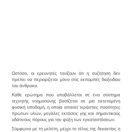
Ωστόσο, οι ερευνητές τονίζουν ότι η συζήτηση δεν
πρέπει να περιορίζεται μόνο στις εκπομπές διοξειδίου
του άνθρακα.
Κάθε ερώτημα που υποβάλλεται σε ένα σύστημα
τεχνητής νοημοσύνης βασίζεται σε μια εκτεταμένη
φυσική υποδομή, η οποία απαιτεί τεράστιες ποσότητες
πρώτων υλών, μεγάλες εκτάσεις γης και σημαντικούς
υδάτινους πόρους για την ψύξη των εγκαταστάσεων.
Σύμφωνα με τη μελέτη,
μέχρι το τέλος της δεκαετίας η