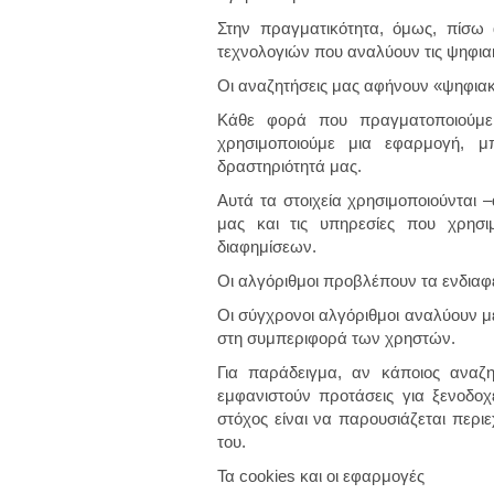
Στην πραγματικότητα, όμως, πίσω
τεχνολογιών που αναλύουν τις ψηφια
Οι αναζητήσεις μας αφήνουν «ψηφιακ
Κάθε φορά που πραγματοποιούμε 
χρησιμοποιούμε μια εφαρμογή, μ
δραστηριότητά μας.
Αυτά τα στοιχεία χρησιμοποιούνται 
μας και τις υπηρεσίες που χρησι
διαφημίσεων.
Οι αλγόριθμοι προβλέπουν τα ενδια
Οι σύγχρονοι αλγόριθμοι αναλύουν μ
στη συμπεριφορά των χρηστών.
Για παράδειγμα, αν κάποιος αναζητ
εμφανιστούν προτάσεις για ξενοδοχε
στόχος είναι να παρουσιάζεται περι
του.
Τα cookies και οι εφαρμογές