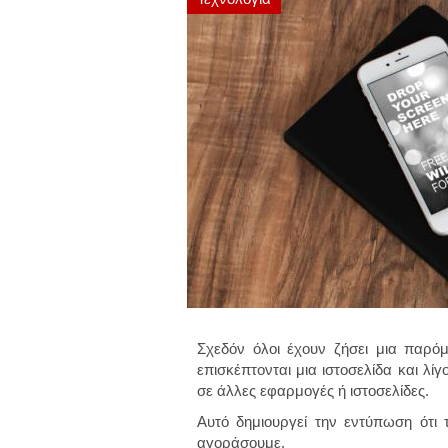
Σχεδόν όλοι έχουν ζήσει μια παρόμ
επισκέπτονται μια ιστοσελίδα και λίγ
σε άλλες εφαρμογές ή ιστοσελίδες.
Αυτό δημιουργεί την εντύπωση ότι τ
αγοράσουμε.