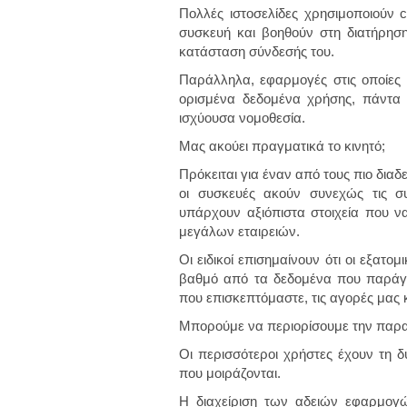
Πολλές ιστοσελίδες χρησιμοποιούν 
συσκευή και βοηθούν στη διατήρησ
κατάσταση σύνδεσής του.
Παράλληλα, εφαρμογές στις οποίες 
ορισμένα δεδομένα χρήσης, πάντα
ισχύουσα νομοθεσία.
Μας ακούει πραγματικά το κινητό;
Πρόκειται για έναν από τους πιο διαδ
οι συσκευές ακούν συνεχώς τις συ
υπάρχουν αξιόπιστα στοιχεία που να
μεγάλων εταιρειών.
Οι ειδικοί επισημαίνουν ότι οι εξατ
βαθμό από τα δεδομένα που παράγουμ
που επισκεπτόμαστε, τις αγορές μας κ
Μπορούμε να περιορίσουμε την παρ
Οι περισσότεροι χρήστες έχουν τη 
που μοιράζονται.
Η διαχείριση των αδειών εφαρμογώ