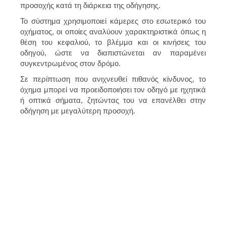
προσοχής κατά τη διάρκεια της οδήγησης.
Το σύστημα χρησιμοποιεί κάμερες στο εσωτερικό του
οχήματος, οι οποίες αναλύουν χαρακτηριστικά όπως η
θέση του κεφαλιού, το βλέμμα και οι κινήσεις του
οδηγού, ώστε να διαπιστώνεται αν παραμένει
συγκεντρωμένος στον δρόμο.
Σε περίπτωση που ανιχνευθεί πιθανός κίνδυνος, το
όχημα μπορεί να προειδοποιήσει τον οδηγό με ηχητικά
ή οπτικά σήματα, ζητώντας του να επανέλθει στην
οδήγηση με μεγαλύτερη προσοχή.