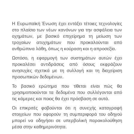
Η Ευρωπαϊκή Ένωση έχει εντάξει τέτοιες τεχνολογίες
στο πλαίσιο των νέων κανόνων για την ασφάλεια των
οχημάτων, με βασικό επιχείρημα τη μείωση των
τροχαίων ατυχημάτων που προκαλούνται από
ανθρώπινα λάθη, όπως η κούραση και η απροσεξία.
Ωστόσο, η εφαρμογή των συστημάτων αυτών έχει
προκαλέσει αντιδράσεις από όσους εκφράζουν
ανησυχίες σχετικά με τη συλλογή και τη διαχείριση
προσωπικών δεδομένων.
Το βασικό ερώτημα που τίθεται είναι πώς θα
χρησιμοποιούνται τα δεδομένα που συλλέγονται από
τις κάμερες και ποιος θα έχει πρόσβαση σε αυτά.
Οι επικριτές φοβούνται ότι η συνεχής καταγραφή
στοιχείων που αφορούν τη συμπεριφορά του οδηγού
μπορεί να οδηγήσει σε υπερβολική παρακολούθηση
μέσα στην καθημερινότητα.