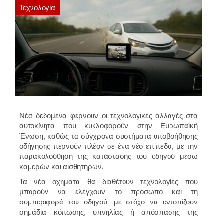
Τεχνολογία
Νέα δεδομένα φέρνουν οι τεχνολογικές αλλαγές στα
αυτοκίνητα που κυκλοφορούν στην Ευρωπαϊκή
Ένωση, καθώς τα σύγχρονα συστήματα υποβοήθησης
οδήγησης περνούν πλέον σε ένα νέο επίπεδο, με την
παρακολούθηση της κατάστασης του οδηγού μέσω
καμερών και αισθητήρων.
Τα νέα οχήματα θα διαθέτουν τεχνολογίες που
μπορούν να ελέγχουν το πρόσωπο και τη
συμπεριφορά του οδηγού, με στόχο να εντοπίζουν
σημάδια κόπωσης, υπνηλίας ή απόσπασης της