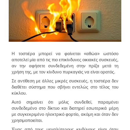
Η τοστιέρα μπορεί να φαίνεται «αθώα» ωστόσο
αποτελεί μία από τις πιο επικίνδυνες οικιακές συσκευές,
αν την αφήσετε συνδεδεμένη στην πρίζα μετά τη
χρήση της, με τον κίνδυνο πυρκαγιάς να είναι ορατός.
Σε αντίθεση με άλλες μικρές συσκευές, η τοστιέρα δεν
διαθέτει σύστημα που σβήνει εντελώς στο τέλος του
κύκλου.
Αυτό σημαίνει ότι μόλις συνδεθεί, παραμένει
συνδεδεμένο στο δίκτυο και διατηρεί εσωτερικά μέρη
με συγκεκριμένο ηλεκτρικό φορτίο, ακόμη και όταν δεν
χρησιμοποιείται.
Ένας από τους μεγαλύτερους κινδύνους είναι όταν