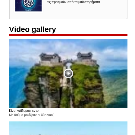
τις προτιμούν από τα μυθιστορήματα
Video gallery
Κίνα: «Δίδυμοι» εντυ...
Με θαύμα μοιάζουν οι δύο ναοί,