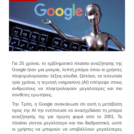
Για 25 χρόνια, το εμβληματικό πλαίσιο αναζήτησης της
Google ήταν μια μακριά, λεπτή μπάρα όπου οι χρήστες
πληκτρολογούσαν λέξεις-κλειδιά. Ωστόσο, τα τελευταία
τρία χρόνια, η τεχνητή νοημοσύνη (AI) επέτρεψε στους
ανθρώπους να πληκτρολογούν μεγαλύτερες και πιο
σύνθετες ερωτήσεις.
Την Τρίτη, η Google ανακοίνωσε ότι αυτή η μετάβαση
προς την AI την ενέπνευσε να ανασχεδιάσει τη μπάρα
αναζήτησής της για πρώτη φορά από το 2001. Το
πλαίσιο γίνεται μεγαλύτερο και πιο διαδραστικό, ώστε
οι χρήστες να μπορούν να υποβάλλουν μεγαλύτερες