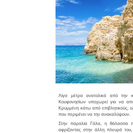
Λίγα μέτρα ανατολικά από την 
Κουφονησίων υποχωρεί για να απο
Κρυμμένη κάτω από επιβλητικούς, ολ
που περιμένει να την ανακαλύψουν.
Στην παραλία Γάλα, η θάλασσα π
αφρίζοντας στην άλλη πλευρά του,