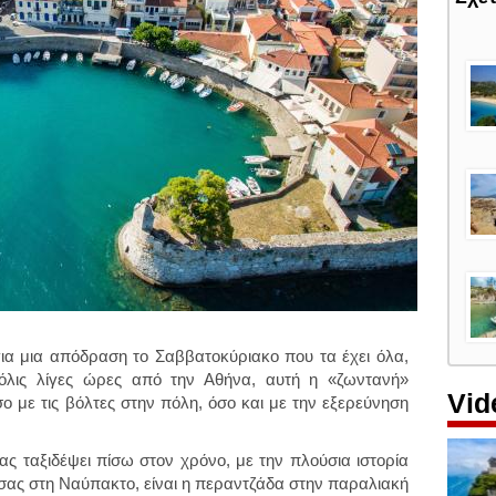
ια μια απόδραση το Σαββατοκύριακο που τα έχει όλα,
όλις λίγες ώρες από την Αθήνα, αυτή η «ζωντανή»
Vid
 με τις βόλτες στην πόλη, όσο και με την εξερεύνηση
ας ταξιδέψει πίσω στον χρόνο, με την πλούσια ιστορία
ι σας στη Ναύπακτο, είναι η περαντζάδα στην παραλιακή