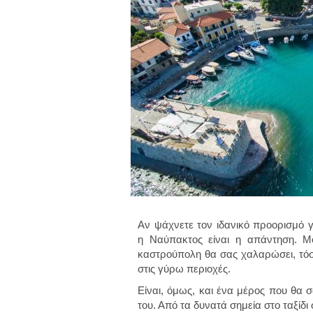
Αν ψάχνετε τον ιδανικό προορισμό γ
η Ναύπακτος είναι η απάντηση. Μ
καστρούπολη θα σας χαλαρώσει, τόσο
στις γύρω περιοχές.
Είναι, όμως, και ένα μέρος που θα σ
του. Από τα δυνατά σημεία στο ταξίδ