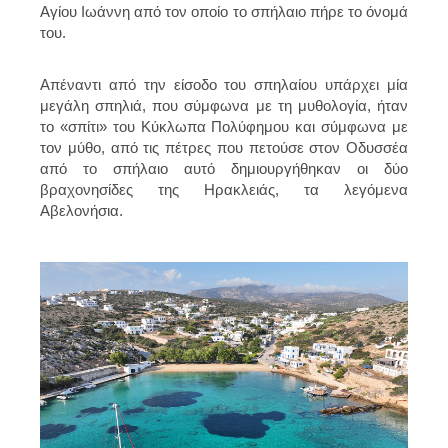
Αγίου Ιωάννη από τον οποίο το σπήλαιο πήρε το όνομά
του.
Απέναντι από την είσοδο του σπηλαίου υπάρχει μία
μεγάλη σπηλιά, που σύμφωνα με τη μυθολογία, ήταν
το «σπίτι» του Κύκλωπα Πολύφημου και σύμφωνα με
τον μύθο, από τις πέτρες που πετούσε στον Οδυσσέα
από το σπήλαιο αυτό δημιουργήθηκαν οι δύο
βραχονησίδες της Ηρακλειάς, τα λεγόμενα
Αβελονήσια.