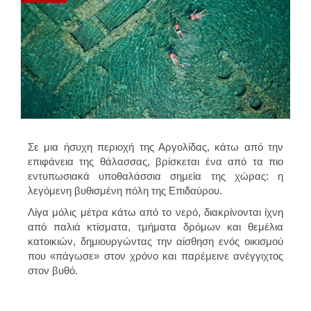
Σε μια ήσυχη περιοχή της Αργολίδας, κάτω από την
επιφάνεια της θάλασσας, βρίσκεται ένα από τα πιο
εντυπωσιακά υποθαλάσσια σημεία της χώρας: η
λεγόμενη βυθισμένη πόλη της Επιδαύρου.
Λίγα μόλις μέτρα κάτω από το νερό, διακρίνονται ίχνη
από παλιά κτίσματα, τμήματα δρόμων και θεμέλια
κατοικιών, δημιουργώντας την αίσθηση ενός οικισμού
που «πάγωσε» στον χρόνο και παρέμεινε ανέγγιχτος
στον βυθό.