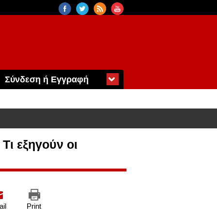
Σύνδεση ή Εγγραφή
Τι εξηγούν οι
il
Print