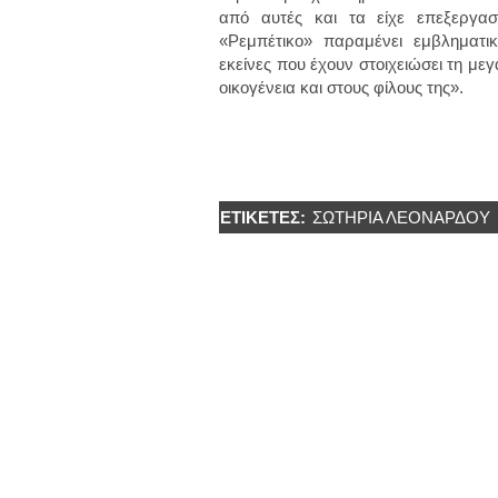
από αυτές και τα είχε επεξεργασ
«Ρεμπέτικο» παραμένει εμβληματι
εκείνες που έχουν στοιχειώσει τη μ
οικογένεια και στους φίλους της».
ΕΤΙΚΈΤΕΣ:
ΣΩΤΗΡΙΑ ΛΕΟΝΑΡΔΟΥ