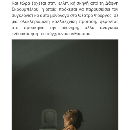
Και τώρα έρχεται στην ελληνική σκηνή από τη Δάφνη
Σκρουμπέλου, η οποία πρόκειται να παρουσιάσει τον
συγκλονιστικό αυτό μονόλογο στο Θέατρο Φούρνος, σε
μια ολοκληρωμένη καλλιτεχνική πρόταση, φέροντας
στο προσκήνιο την οδυνηρή, αλλά αναγκαία
ενδοσκόπηση του σύγχρονου ανθρώπου.