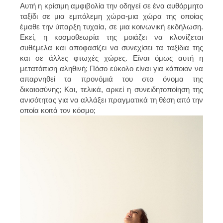
Αυτή η κρίσιμη αμφιβολία την οδηγεί σε ένα αυθόρμητο
ταξίδι σε μια εμπόλεμη χώρα-μια χώρα της οποίας
έμαθε την ύπαρξη τυχαία, σε μια κοινωνική εκδήλωση.
Εκεί, η κοσμοθεωρία της μοιάζει να κλονίζεται
συθέμελα και αποφασίζει να συνεχίσει τα ταξίδια της
και σε άλλες φτωχές χώρες. Είναι όμως αυτή η
μετατόπιση αληθινή; Πόσο εύκολο είναι για κάποιον να
απαρνηθεί τα προνόμιά του στο όνομα της
δικαιοσύνης; Και, τελικά, αρκεί η συνειδητοποίηση της
ανισότητας για να αλλάξει πραγματικά τη θέση από την
οποία κοιτά τον κόσμο;