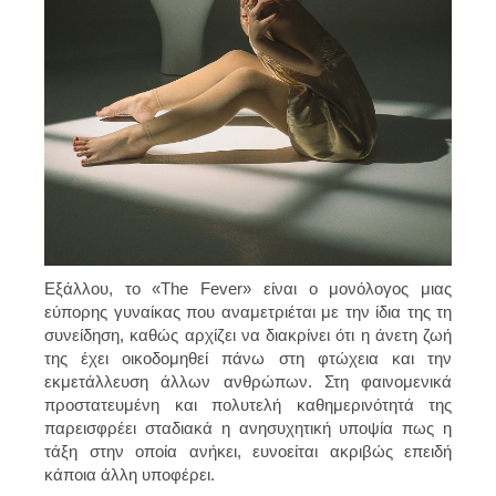
Εξάλλου, το «The Fever» είναι ο μονόλογος μιας
εύπορης γυναίκας που αναμετριέται με την ίδια της τη
συνείδηση, καθώς αρχίζει να διακρίνει ότι η άνετη ζωή
της έχει οικοδομηθεί πάνω στη φτώχεια και την
εκμετάλλευση άλλων ανθρώπων. Στη φαινομενικά
προστατευμένη και πολυτελή καθημερινότητά της
παρεισφρέει σταδιακά η ανησυχητική υποψία πως η
τάξη στην οποία ανήκει, ευνοείται ακριβώς επειδή
κάποια άλλη υποφέρει.