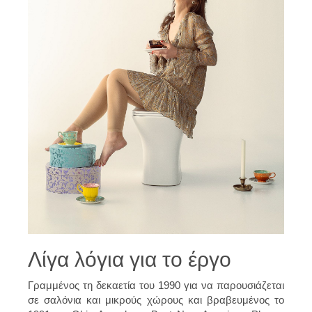
Λίγα λόγια για το έργο
Γραμμένος τη δεκαετία του 1990 για να παρουσιάζεται
σε σαλόνια και μικρούς χώρους και βραβευμένος το