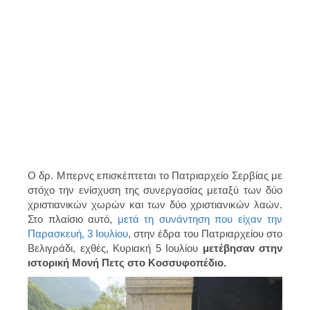
Ο δρ. Μπερνς επισκέπτεται το Πατριαρχείο Σερβίας με
στόχο την ενίσχυση της συνεργασίας μεταξύ των δύο
χριστιανικών χωρών και των δύο χριστιανικών λαών.
Στο πλαίσιο αυτό,
μετά τη συνάντηση που είχαν την
Παρασκευή, 3 Ιουλίου
, στην έδρα του Πατριαρχείου στο
Βελιγράδι, εχθές, Κυριακή 5 Ιουλίου
μετέβησαν στην
ιστορική Μονή Πετς στο Κοσσυφοπέδιο.