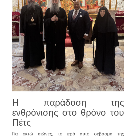
Η παράδοση της
ενθρόνισης στο θρόνο του
Πέτς
Για οκτώ αιώνες, το ιερό αυτό σέβασμα της