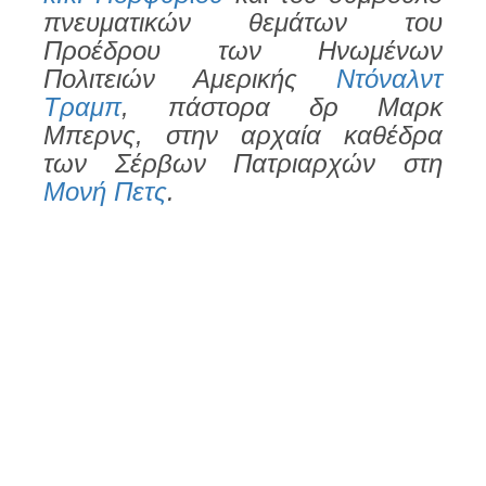
πνευματικών θεμάτων του
Προέδρου των Ηνωμένων
Πολιτειών Αμερικής
Ντόναλντ
Τραμπ
, πάστορα δρ Μαρκ
Μπερνς, στην αρχαία καθέδρα
των Σέρβων Πατριαρχών στη
Μονή Πετς
.