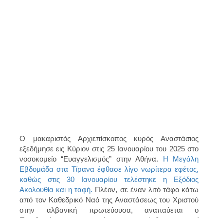
Ο μακαριστός Αρχιεπίσκοπος κυρός Αναστάσιος
εξεδήμησε εις Κύριον στις 25 Ιανουαρίου του 2025 στο
νοσοκομείο “Ευαγγελισμός” στην Αθήνα.
Η Μεγάλη
Εβδομάδα στα Τίρανα έφθασε λίγο νωρίτερα εφέτος,
καθώς στις 30 Ιανουαρίου τελέστηκε η Εξόδιος
Ακολουθία και η ταφή.
Πλέον, σε έναν λιτό τάφο κάτω
από τον Καθεδρικό Ναό της Αναστάσεως του Χριστού
στην αλβανική πρωτεύουσα, αναπαύεται ο