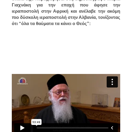
Γιαχνάκη για την εποχή που άφησε την
ιεραποστολή στην Αφρική και ανέλαβε την ακόμη
πιο δύσκολη ιεραποστολή στην Αλβανία, τονίζοντας
ότι “όλα τα θαύματα τα κάνει ο Θεός”: