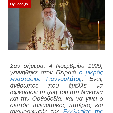
Ορθοδοξία
Σαν σήμερα, 4 Νοεμβρίου 1929,
γεννήθηκε στον Πειραιά
ο μικρός
Αναστάσιος Γιαννουλάτος
. Ένας
άνθρωπος που έμελλε να
αφιερώσει τη ζωή του στη διακονία
και την Ορθοδοξία, και να γίνει ο
σεπτός πνευματικός πατέρας και
αναμορφωτής της
Εκκλησίας της