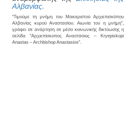
Αλβανίας.
“Τιμούμε τη μνήμη του Μακαριστού Αρχιεπισκόπου
Αλβανίας κυρού Αναστασίου. Αιωνία του η μνήμη”,
γράφει σε ανάρτηση σε μέσο κοινωνικής δικτύωσης η
σελίδα “Αρχιεπίσκοπος Αναστάσιος – Kryepiskopi
Anastas – Archbishop Anastasios”.