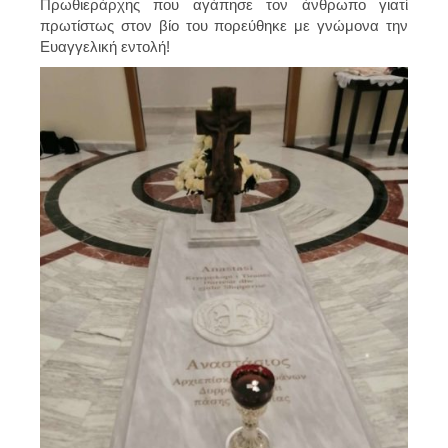
Πρωθιεράρχης που αγάπησε τον άνθρωπο γιατί
πρωτίστως στον βίο του πορεύθηκε με γνώμονα την
Ευαγγελική εντολή!