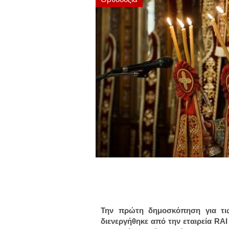
Την πρώτη δημοσκόπηση για τις
διενεργήθηκε από την εταιρεία R