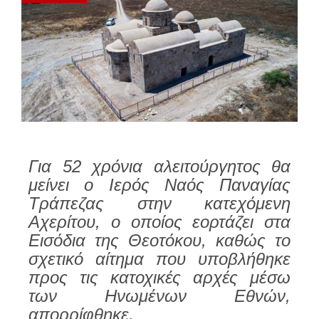
Για 52 χρόνια αλειτούργητος θα
μείνει ο Ιερός Ναός Παναγίας
Τράπεζας στην κατεχόμενη
Αχερίτου, ο οποίος εορτάζει στα
Εισόδια της Θεοτόκου, καθώς το
σχετικό αίτημα που υποβλήθηκε
προς τις κατοχικές αρχές μέσω
των Ηνωμένων Εθνών,
απορρίφθηκε.