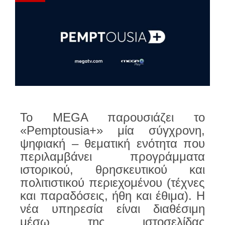
Το MEGA παρουσιάζει το
«Pemptousia+» μία σύγχρονη,
ψηφιακή – θεματική ενότητα που
περιλαμβάνει προγράμματα
ιστορικού, θρησκευτικού και
πολιτιστικού περιεχομένου (τέχνες
και παραδόσεις, ήθη και έθιμα). Η
νέα υπηρεσία είναι διαθέσιμη
μέσω της ιστοσελίδας