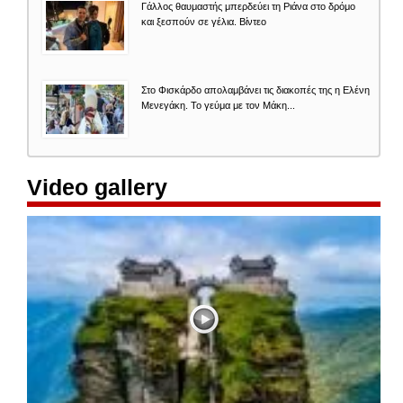
Γάλλος θαυμαστής μπερδεύει τη Ριάνα στο δρόμο
και ξεσπούν σε γέλια. Βίντεο
Στο Φισκάρδο απολαμβάνει τις διακοπές της η Ελένη
Μενεγάκη. Το γεύμα με τον Μάκη...
Video gallery