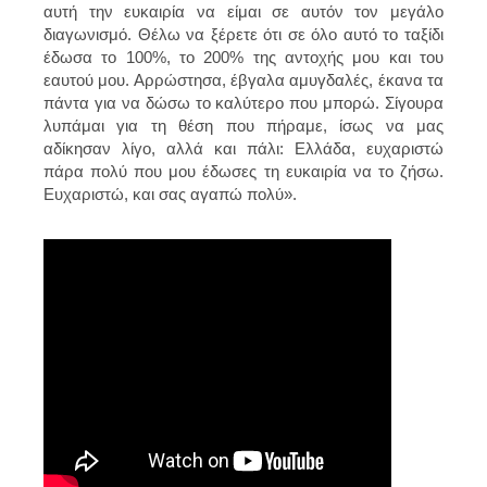
αυτή την ευκαιρία να είμαι σε αυτόν τον μεγάλο
διαγωνισμό. Θέλω να ξέρετε ότι σε όλο αυτό το ταξίδι
έδωσα το 100%, το 200% της αντοχής μου και του
εαυτού μου. Αρρώστησα, έβγαλα αμυγδαλές, έκανα τα
πάντα για να δώσω το καλύτερο που μπορώ. Σίγουρα
λυπάμαι για τη θέση που πήραμε, ίσως να μας
αδίκησαν λίγο, αλλά και πάλι: Ελλάδα, ευχαριστώ
πάρα πολύ που μου έδωσες τη ευκαιρία να το ζήσω.
Ευχαριστώ, και σας αγαπώ πολύ».