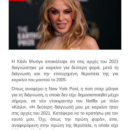
Η Κάιλι Μινόγκ αποκάλυψε ότι στις αρχές του 2021
διαγνώστηκε με καρκίνο για δεύτερη φορά, μετά τη
διάγνωση και την επιτυχημένη θεραπεία της για
καρκίνο του μαστού το 2005.
Όπως αναφέρει η New York Post, η ποπ σταρ μίλησε
για τη διάγνωση, η οποία δεν είχε δημοσιοποιηθεί μέχρι
σήμερα, σε νέο ντοκιμαντέρ του Netflix με τίτλο
«Κάιλι». «Η δεύτερη διάγνωσή μου με καρκίνο ήταν
στις αρχές του 2021. Κατάφερα να το κρατήσω για τον
εαυτό μου. Όχι, όπως την πρώτη φορά», είπε,
αναφερόμενη στην πρώτη της θεραπεία, η οποία είχε