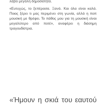
λάβει μεγάλη δημοσιότητα.
«Ευτυχώς, το ξεπέρασα. Ξανά. Και όλα είναι καλά.
Ποιος ξέρει τι μας περιμένει στη γωνία, αλλά η ποπ
μουσική με θρέφει. Το πάθος μου για τη μουσική είναι
μεγαλύτερο από ποτέ», αναφέρει η διάσημη
τραγουδίστρια.
«Ήμουν η σκιά του εαυτού