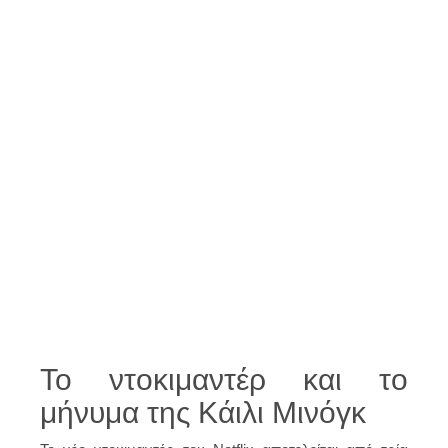
Το ντοκιμαντέρ και το
μήνυμα της Κάιλι Μινόγκ