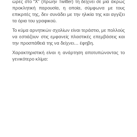
ώρες στο “X” (πρώην Twitter) τη δείχνει σε μια άκρως
προκλητική παρουσία, η οποία, σύμφωνα με τους
επικριτές της, δεν συνάδει με την ηλικία της και αγγίζει
τα όρια του γραφικού.
Το κύμα αρνητικών σχολίων είναι τεράστιο, με πολλούς
να εστιάζουν στις εμφανείς πλαστικές επεμβάσεις και
την προσπάθειά της να δείχνει… έφηβη.
Χαρακτηριστική είναι η ανάρτηση αποτυπώνοντας το
γενικότερο κλίμα: