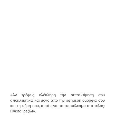
«Αν τρέφεις ολόκληρη την αυτοεκτίμησή σου
αποκλειστικά και μόνο από την εφήμερη ομορφιά σου
και τη φήμη σου, αυτό είναι το αποτέλεσμα στο τέλος:
Γίνεσαι ρεζίλι».